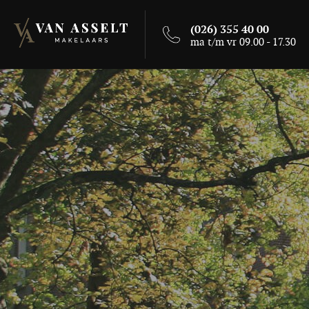
(026) 355 40 00
ma t/m vr 09.00 - 17.30