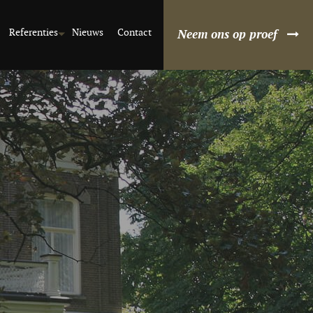
Referenties
Nieuws
Contact
Neem ons op proef