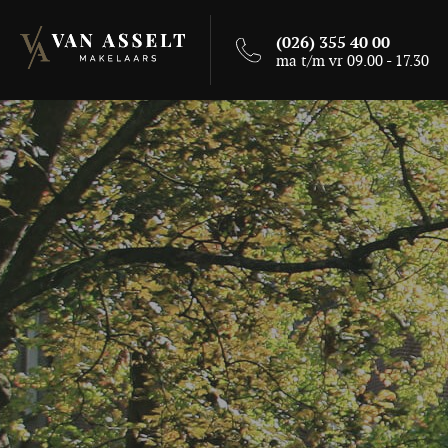
(026) 355 40 00
ma t/m vr 09.00 - 17.30