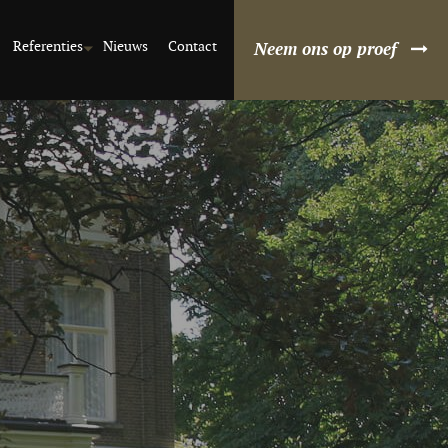
Referenties
Nieuws
Contact
Neem ons op proef