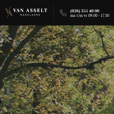
(026) 355 40 00
ma t/m vr 09.00 - 17.30