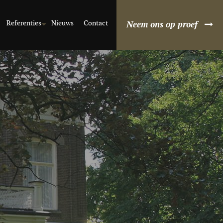
Referenties
Nieuws
Contact
Neem ons op proef