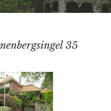
nenbergsingel 35