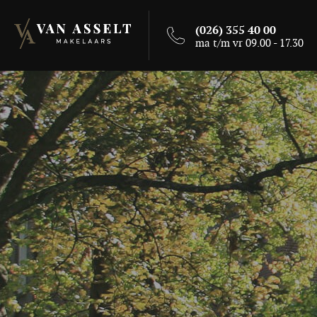
(026) 355 40 00
ma t/m vr 09.00 - 17.30