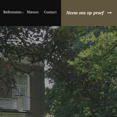
Referenties
Nieuws
Contact
Neem ons op proef