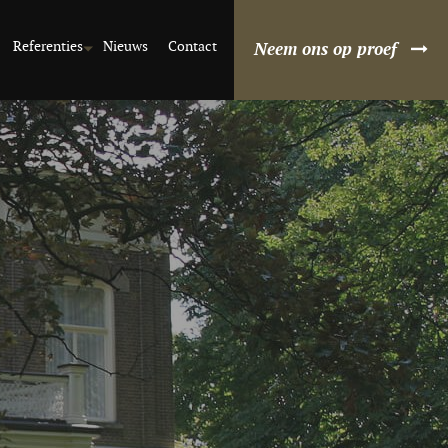
Referenties
Nieuws
Contact
Neem ons op proef