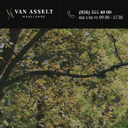
(026) 355 40 00
ma t/m vr 09.00 - 17.30