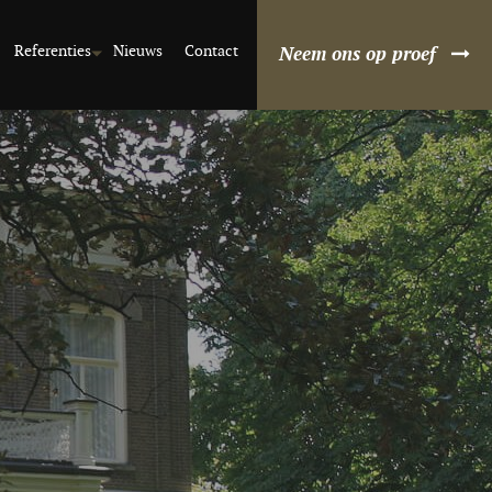
Referenties
Nieuws
Contact
Neem ons op proef