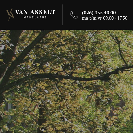
(026) 355 40 00
ma t/m vr 09.00 - 17.30