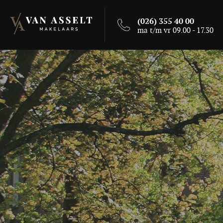
(026) 355 40 00
ma t/m vr 09.00 - 17.30