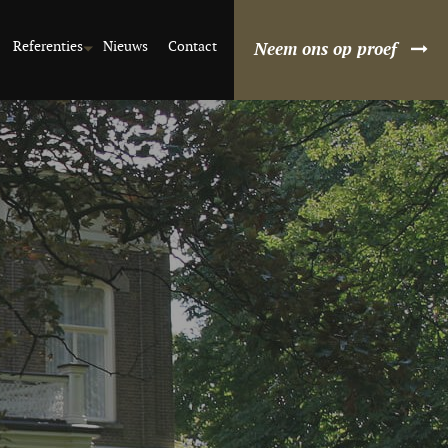
Referenties
Nieuws
Contact
Neem ons op proef