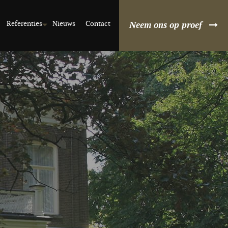
Referenties
Nieuws
Contact
Neem ons op proef