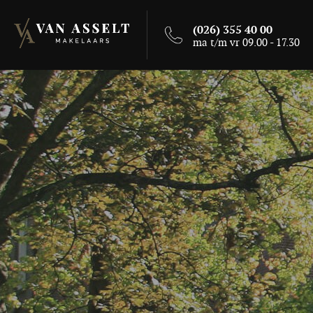
(026) 355 40 00
ma t/m vr 09.00 - 17.30