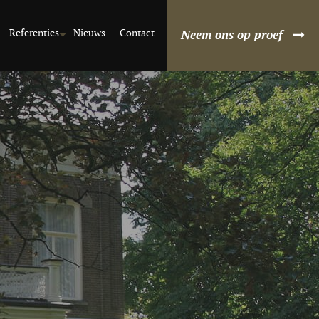
Referenties
Nieuws
Contact
Neem ons op proef