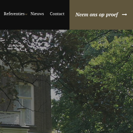
Referenties
Nieuws
Contact
Neem ons op proef