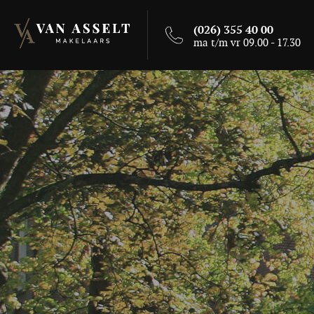
(026) 355 40 00
ma t/m vr 09.00 - 17.30