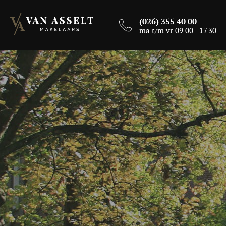
(026) 355 40 00
ma t/m vr 09.00 - 17.30