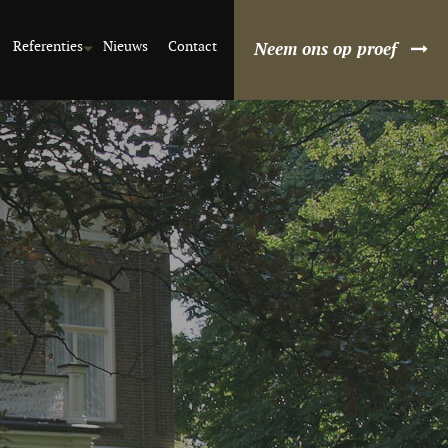
Referenties
Nieuws
Contact
Neem ons op proef