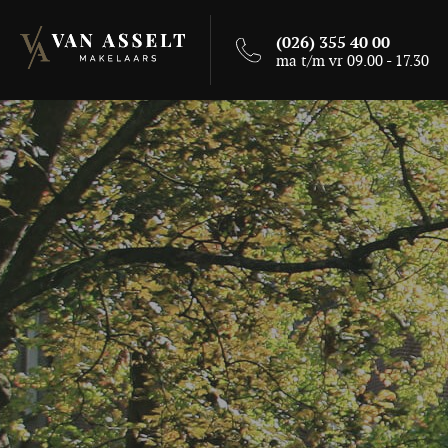
(026) 355 40 00
ma t/m vr 09.00 - 17.30