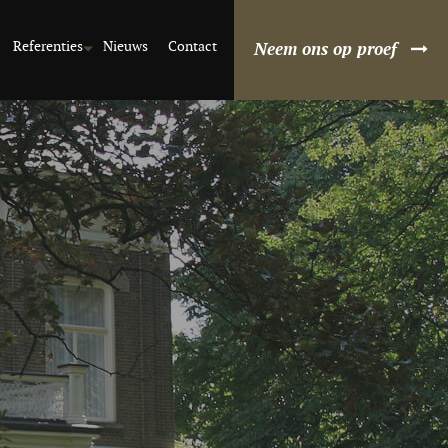
Referenties
Nieuws
Contact
Neem ons op proef