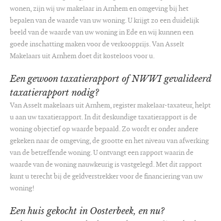
wonen, zijn wij uw makelaar in Arnhem en omgeving bij het
bepalen van de waarde van uw woning. U krijgt zo een duidelijk
beeld van de waarde van uw woning in Ede en wij kunnen een
goede inschatting maken voor de verkoopprijs. Van Asselt
Makelaars uit Arnhem doet dit kosteloos voor u.
Een gewoon taxatierapport of NWWI gevalideerd
taxatierapport nodig?
Van Asselt makelaars uit Arnhem, register makelaar-taxateur, helpt
u aan uw taxatierapport. In dit deskundige taxatierapport is de
woning objectief op waarde bepaald. Zo wordt er onder andere
gekeken naar de omgeving, de grootte en het niveau van afwerking
van de betreffende woning. U ontvangt een rapport waarin de
waarde van de woning nauwkeurig is vastgelegd. Met dit rapport
kunt u terecht bij de geldverstrekker voor de financiering van uw
woning!
Een huis gekocht in Oosterbeek, en nu?