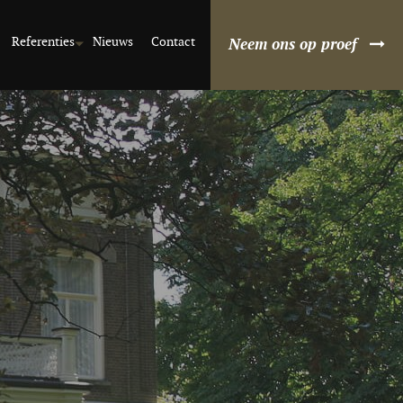
Referenties
Nieuws
Contact
Neem ons op proef