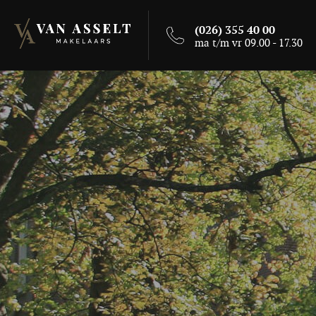
(026) 355 40 00
ma t/m vr 09.00 - 17.30