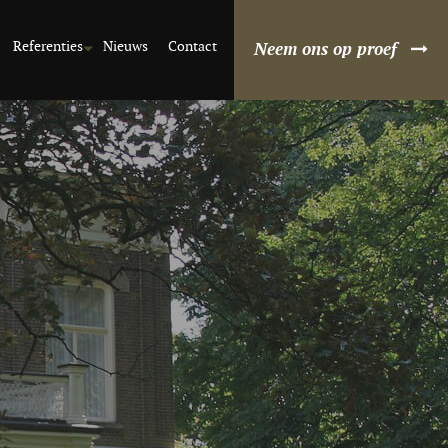
Referenties
Nieuws
Contact
Neem ons op proef