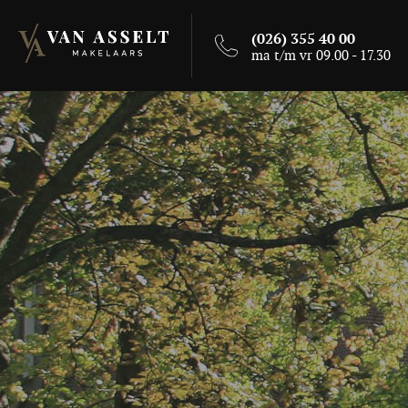
(026) 355 40 00
ma t/m vr 09.00 - 17.30