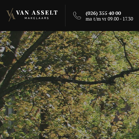
(026) 355 40 00
ma t/m vr 09.00 - 17.30