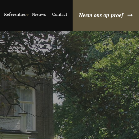
Referenties
Nieuws
Contact
Neem ons op proef