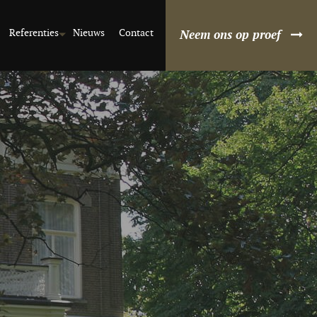
Referenties
Nieuws
Contact
Neem ons op proef