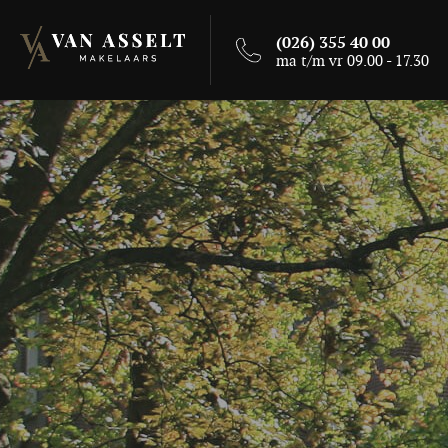
(026) 355 40 00
ma t/m vr 09.00 - 17.30