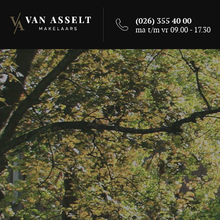
(026) 355 40 00
ma t/m vr 09.00 - 17.30