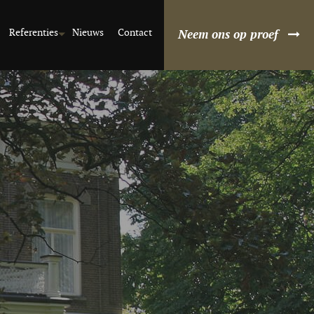
Referenties
Nieuws
Contact
Neem ons op proef