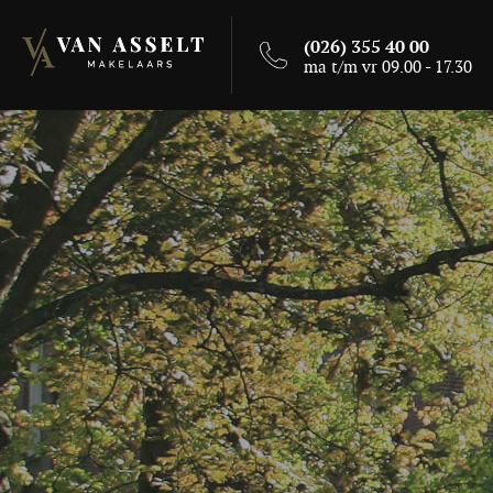
(026) 355 40 00
ma t/m vr 09.00 - 17.30