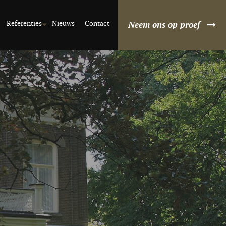
Referenties
Nieuws
Contact
Neem ons op proef