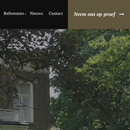
Referenties
Nieuws
Contact
Neem ons op proef