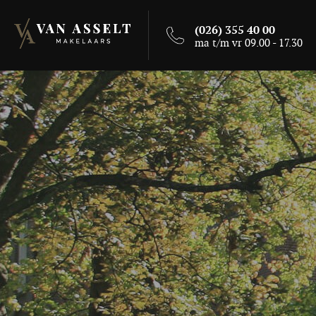
(026) 355 40 00
ma t/m vr 09.00 - 17.30