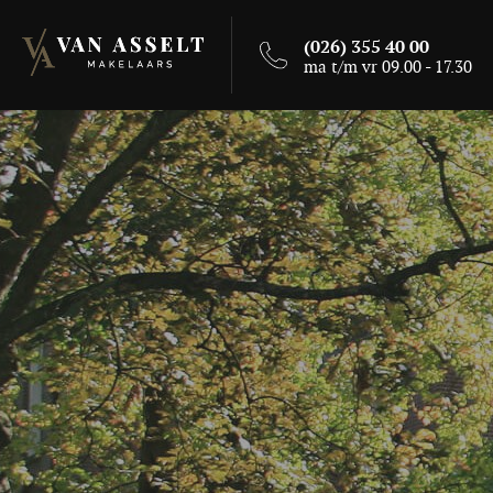
(026) 355 40 00
ma t/m vr 09.00 - 17.30