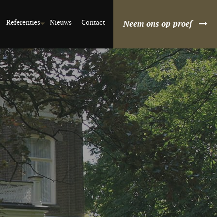
Referenties
Nieuws
Contact
Neem ons op proef