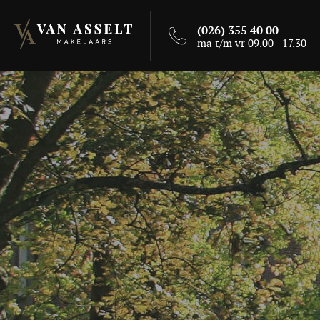
(026) 355 40 00
ma t/m vr 09.00 - 17.30