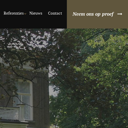
Referenties
Nieuws
Contact
Neem ons op proef